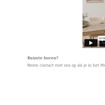
Ruimte huren?
Neem contact met ons op als je in het Mu