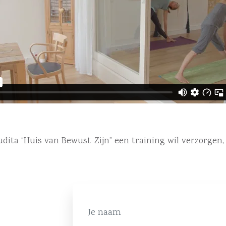
dita “Huis van Bewust-Zijn” een training wil verzorgen,