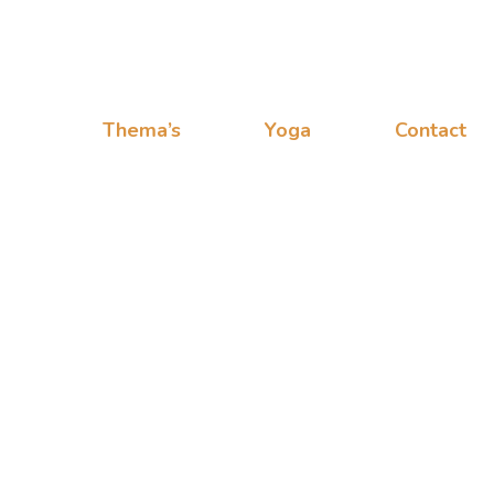
Thema’s
Yoga
Contact