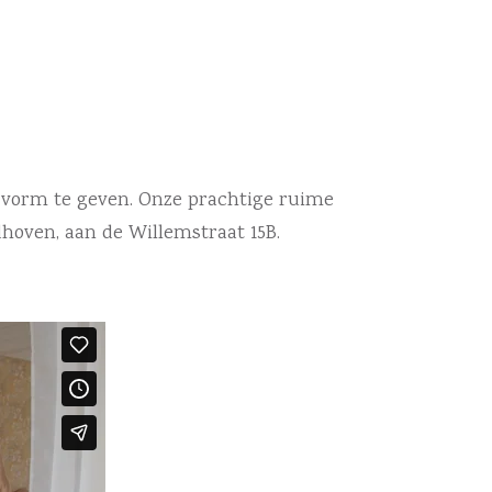
n vorm te geven. Onze prachtige ruime
hoven, aan de Willemstraat 15B.