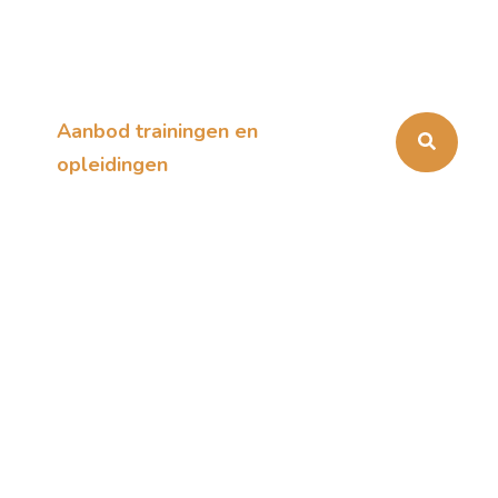
Aanbod trainingen en
opleidingen