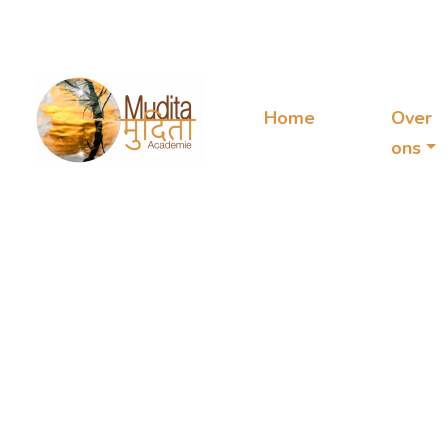
Home
Over
ons