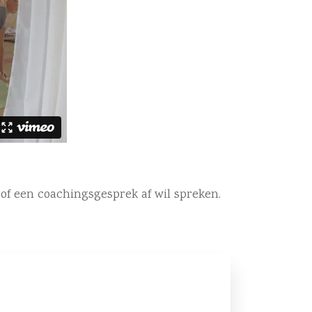
 of een coachingsgesprek af wil spreken.