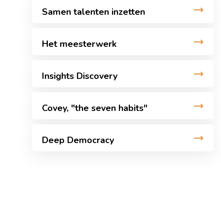
Samen talenten inzetten
Het meesterwerk
Insights Discovery
Covey, "the seven habits"
Deep Democracy