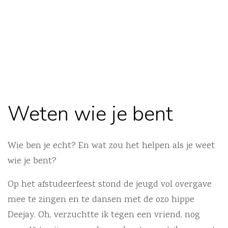
Weten wie je bent
Wie ben je echt? En wat zou het helpen als je weet
wie je bent?
Op het afstudeerfeest stond de jeugd vol overgave
mee te zingen en te dansen met de ozo hippe
Deejay. Oh, verzuchtte ik tegen een vriend, nog